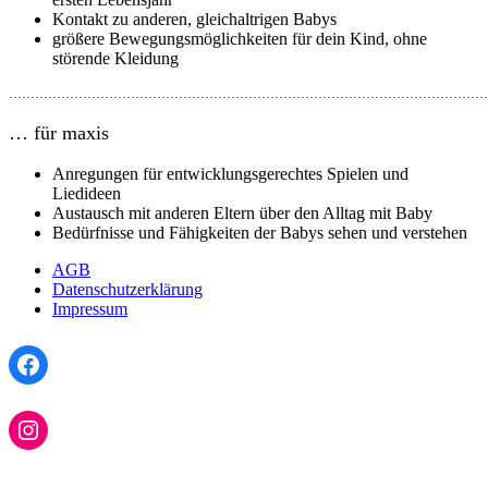
Kontakt zu anderen, gleichaltrigen Babys
größere Bewegungsmöglichkeiten für dein Kind, ohne
störende Kleidung
…………………………………………………………………………………………………
… für maxis
Anregungen für entwicklungsgerechtes Spielen und
Liedideen
Austausch mit anderen Eltern über den Alltag mit Baby
Bedürfnisse und Fähigkeiten der Babys sehen und verstehen
AGB
Datenschutzerklärung
Impressum
Facebook
Instagram